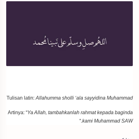
Tulisan latin:
Allahumma sholli ‘ala sayyidina Muhammad
Artinya: “
Ya Allah, tambahkanlah rahmat kepada baginda
“
kami Muhammad SAW.