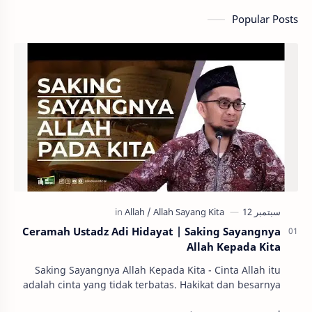
Popular Posts
Ceramah Ustadz Adi Hidayat | Saking Sayangnya
Allah Kepada Kita
Saking Sayangnya Allah Kepada Kita - Cinta Allah itu
adalah cinta yang tidak terbatas. Hakikat dan besarnya
tidak bisa dipersamakan dengan kasih say…