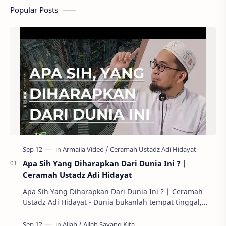
Popular Posts
Apa Sih Yang Diharapkan Dari Dunia Ini ? |
Ceramah Ustadz Adi Hidayat
Apa Sih Yang Diharapkan Dari Dunia Ini ? | Ceramah
Ustadz Adi Hidayat - Dunia bukanlah tempat tinggal,
tapi tempat yang akan kita tinggalkan. Sebag…