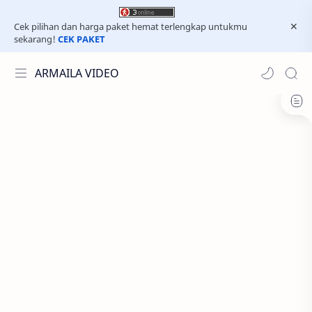
Cek pilihan dan harga paket hemat terlengkap untukmu
sekarang!
CEK PAKET
ARMAILA VIDEO