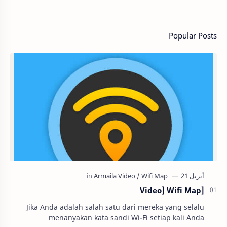
Popular Posts
[Video] Wifi Map
Jika Anda adalah salah satu dari mereka yang selalu
menanyakan kata sandi Wi-Fi setiap kali Anda