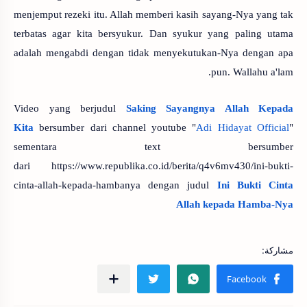
menjemput rezeki itu. Allah memberi kasih sayang-Nya yang tak
terbatas agar kita bersyukur. Dan syukur yang paling utama
adalah mengabdi dengan tidak menyekutukan-Nya dengan apa
pun. Wallahu a'lam.
Video yang berjudul
Saking Sayangnya Allah Kepada
Kita
bersumber dari channel youtube "
Adi Hidayat Official
"
sementara text bersumber
dari
https://www.republika.co.id/berita/q4v6mv430/ini-bukti-
cinta-allah-kepada-hambanya dengan judul
Ini Bukti Cinta
Allah kepada Hamba-Nya