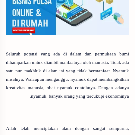
Seluruh potensi yang ada di dalam dan permukaan bumi
dihamparkan untuk diambil manfaatnya oleh manusia. Tidak ada
satu pun makhluk di alam ini yang tidak bermanfaat. Nyamuk
misalnya. Walaupun menganggu, nyamuk dapat membangkitkan
kreativitas manusia, obat nyamuk contohnya. Dengan adanya
nyamuk, banyak orang yang tercukupi ekonominya.
Allah telah menciptakan alam dengan sangat sempurna,