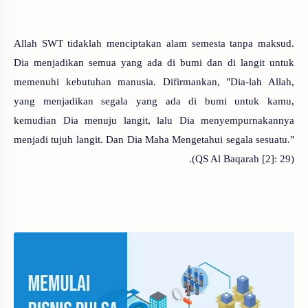
Allah SWT tidaklah menciptakan alam semesta tanpa maksud.
Dia menjadikan semua yang ada di bumi dan di langit untuk
memenuhi kebutuhan manusia. Difirmankan, "Dia-lah Allah,
yang menjadikan segala yang ada di bumi untuk kamu,
kemudian Dia menuju langit, lalu Dia menyempurnakannya
menjadi tujuh langit. Dan Dia Maha Mengetahui segala sesuatu."
(QS Al Baqarah [2]: 29).