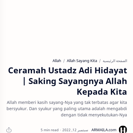
Allah
Allah Sayang Kita
الصفحة الرئيسية
Ceramah Ustadz Adi Hidayat
| Saking Sayangnya Allah
Kepada Kita
Allah memberi kasih sayang-Nya yang tak terbatas agar kita
bersyukur. Dan syukur yang paling utama adalah mengabdi
dengan tidak menyekutukan-Nya
5 min read