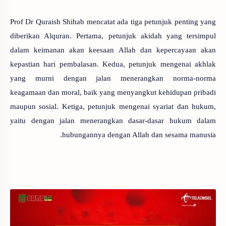
Prof Dr Quraish Shihab mencatat ada tiga petunjuk penting yang
diberikan Alquran. Pertama, petunjuk akidah yang tersimpul
dalam keimanan akan keesaan Allah dan kepercayaan akan
kepastian hari pembalasan. Kedua, petunjuk mengenai akhlak
yang murni dengan jalan menerangkan norma-norma
keagamaan dan moral, baik yang menyangkut kehidupan pribadi
maupun sosial. Ketiga, petunjuk mengenai syariat dan hukum,
yaitu dengan jalan menerangkan dasar-dasar hukum dalam
hubungannya dengan Allah dan sesama manusia.