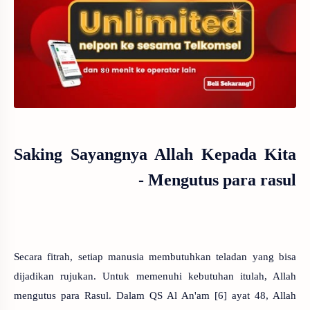
Saking Sayangnya Allah Kepada Kita
-
Mengutus para rasul
Secara fitrah, setiap manusia membutuhkan teladan yang bisa
dijadikan rujukan. Untuk memenuhi kebutuhan itulah, Allah
mengutus para Rasul. Dalam QS Al An'am [6] ayat 48, Allah