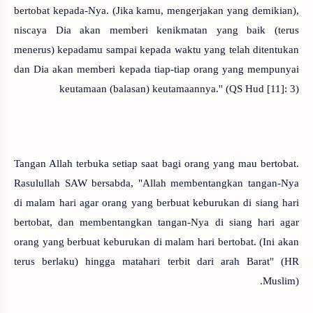
bertobat kepada-Nya. (Jika kamu, mengerjakan yang demikian),
niscaya Dia akan memberi kenikmatan yang baik (terus
menerus) kepadamu sampai kepada waktu yang telah ditentukan
dan Dia akan memberi kepada tiap-tiap orang yang mempunyai
keutamaan (balasan) keutamaannya.'' (QS Hud [11]: 3)
Tangan Allah terbuka setiap saat bagi orang yang mau bertobat.
Rasulullah SAW bersabda, "Allah membentangkan tangan-Nya
di malam hari agar orang yang berbuat keburukan di siang hari
bertobat, dan membentangkan tangan-Nya di siang hari agar
orang yang berbuat keburukan di malam hari bertobat. (Ini akan
terus berlaku) hingga matahari terbit dari arah Barat" (HR
Muslim).