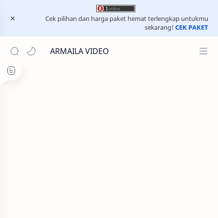
Cek pilihan dan harga paket hemat terlengkap untukmu
sekarang!
CEK PAKET
ARMAILA VIDEO