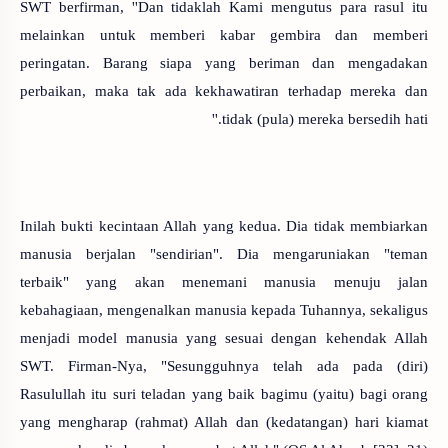
SWT berfirman, ''Dan tidaklah Kami mengutus para rasul itu
melainkan untuk memberi kabar gembira dan memberi
peringatan. Barang siapa yang beriman dan mengadakan
perbaikan, maka tak ada kekhawatiran terhadap mereka dan
tidak (pula) mereka bersedih hati.''
Inilah bukti kecintaan Allah yang kedua. Dia tidak membiarkan
manusia berjalan "sendirian". Dia mengaruniakan "teman
terbaik" yang akan menemani manusia menuju jalan
kebahagiaan, mengenalkan manusia kepada Tuhannya, sekaligus
menjadi model manusia yang sesuai dengan kehendak Allah
SWT. Firman-Nya, "Sesungguhnya telah ada pada (diri)
Rasulullah itu suri teladan yang baik bagimu (yaitu) bagi orang
yang mengharap (rahmat) Allah dan (kedatangan) hari kiamat