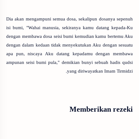
Dia akan mengampuni semua dosa, sekalipun dosanya sepenuh
isi bumi, "Wahai manusia, sekiranya kamu datang kepada-Ku
dengan membawa dosa seisi bumi kemudian kamu bertemu Aku
dengan dalam kedaan tidak menyekutukan Aku dengan sesuatu
apa pun, niscaya Aku datang kepadamu dengan membawa
ampunan seisi bumi pula," demikian bunyi sebuah hadis qudsi
yang diriwayatkan Imam Tirmidzi.
Memberikan rezeki