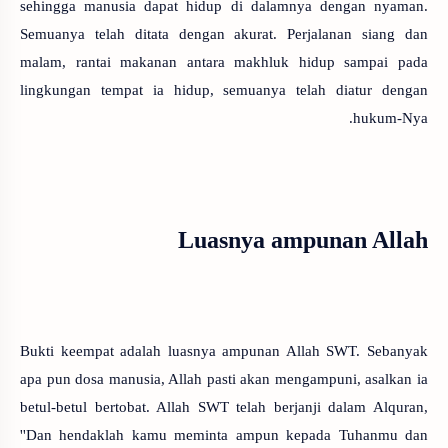
sehingga manusia dapat hidup di dalamnya dengan nyaman.
Semuanya telah ditata dengan akurat. Perjalanan siang dan
malam, rantai makanan antara makhluk hidup sampai pada
lingkungan tempat ia hidup, semuanya telah diatur dengan
hukum-Nya.
Luasnya ampunan Allah
Bukti keempat adalah luasnya ampunan Allah SWT. Sebanyak
apa pun dosa manusia, Allah pasti akan mengampuni, asalkan ia
betul-betul bertobat. Allah SWT telah berjanji dalam Alquran,
''Dan hendaklah kamu meminta ampun kepada Tuhanmu dan